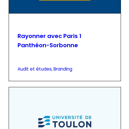
Rayonner avec Paris 1
Panthéon-Sorbonne
Audit et études
, 
Branding