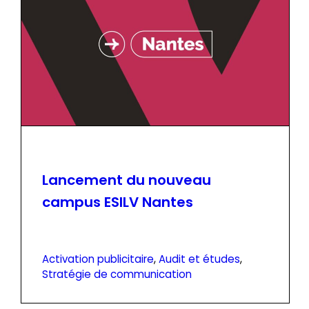
Lancement du nouveau
campus ESILV Nantes
Activation publicitaire
, 
Audit et études
, 
Stratégie de communication