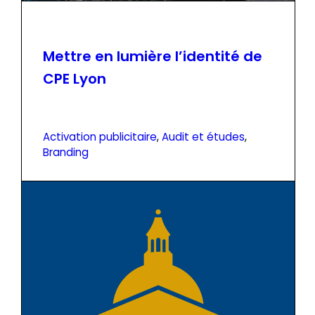
Mettre en lumière l’identité de
CPE Lyon
Activation publicitaire
, 
Audit et études
, 
Branding