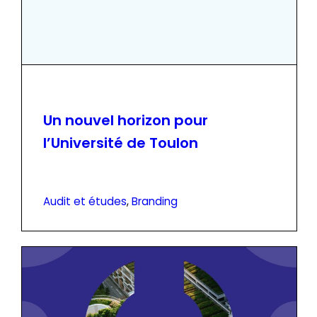
Un nouvel horizon pour
l’Université de Toulon
Audit et études
, 
Branding