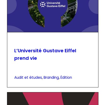
L’Université Gustave Eiffel
prend vie
Audit et études
, 
Branding
, 
Édition