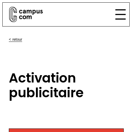
< retour
Activation
publicitaire