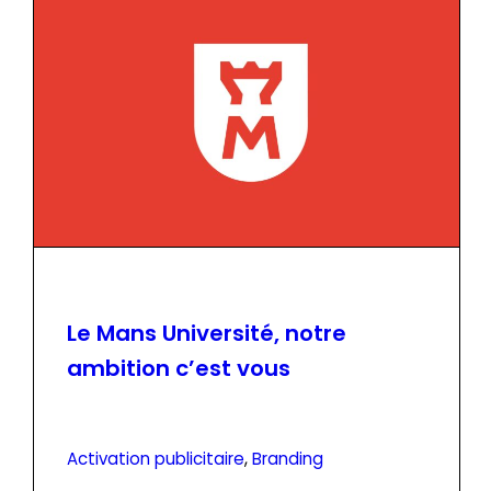
Le Mans Université, notre
ambition c’est vous
Activation publicitaire
, 
Branding