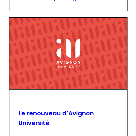
Le renouveau d’Avignon
Université