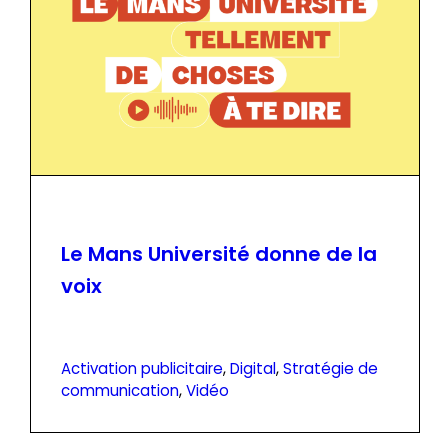
Le Mans Université donne de la
voix
Activation publicitaire
, 
Digital
, 
Stratégie de
communication
, 
Vidéo