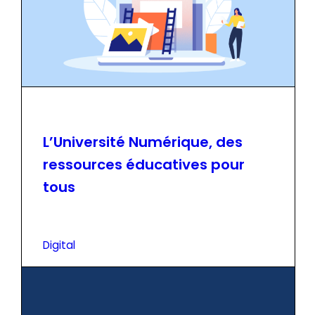
L’Université Numérique, des
ressources éducatives pour
tous
Digital