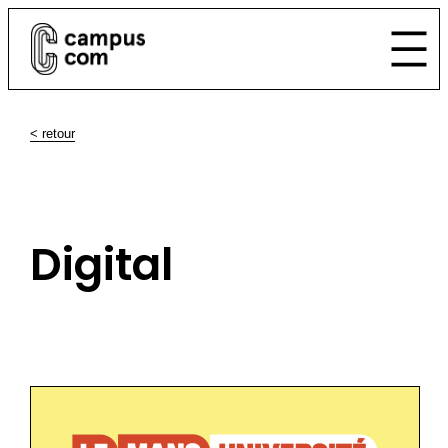
< retour
Digital