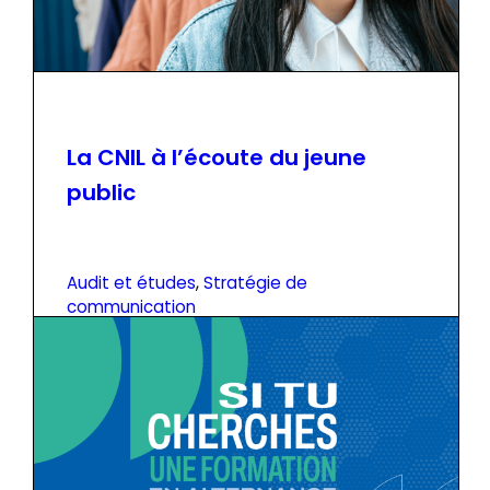
La CNIL à l’écoute du jeune
public
Audit et études
, 
Stratégie de
communication