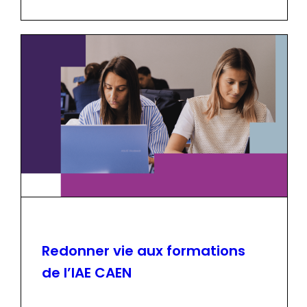
Redonner vie aux formations
de l’IAE CAEN