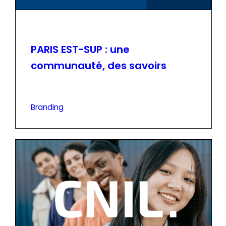
PARIS EST-SUP : une
communauté, des savoirs
Branding