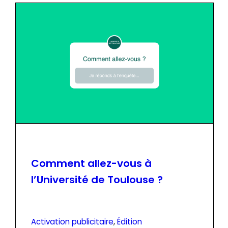
Comment allez-vous à
l’Université de Toulouse ?
Activation publicitaire
, 
Édition