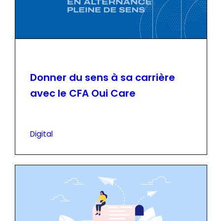
Donner du sens à sa carrière
avec le CFA Oui Care
Digital