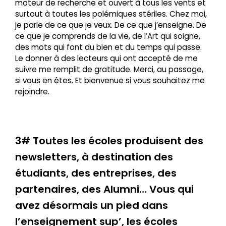
moteur de recherche et ouvert à tous les vents et
surtout à toutes les polémiques stériles. Chez moi,
je parle de ce que je veux. De ce que j’enseigne. De
ce que je comprends de la vie, de l’Art qui soigne,
des mots qui font du bien et du temps qui passe.
Le donner à des lecteurs qui ont accepté de me
suivre me remplit de gratitude. Merci, au passage,
si vous en êtes. Et bienvenue si vous souhaitez me
rejoindre.
3# Toutes les écoles produisent des
newsletters, à destination des
étudiants, des entreprises, des
partenaires, des Alumni… Vous qui
avez désormais un pied dans
l’enseignement sup’, les écoles