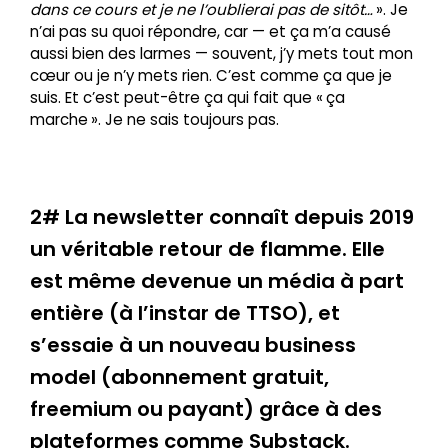
dans ce cours et je ne l’oublierai pas de sitôt…
». Je
n’ai pas su quoi répondre, car — et ça m’a causé
aussi bien des larmes — souvent, j’y mets tout mon
cœur ou je n’y mets rien. C’est comme ça que je
suis. Et c’est peut-être ça qui fait que « ça
marche ». Je ne sais toujours pas.
2# La newsletter connaît depuis 2019
un véritable retour de flamme. Elle
est même devenue un média à part
entière (à l’instar de TTSO), et
s’essaie à un nouveau business
model (abonnement gratuit,
freemium ou payant) grâce à des
plateformes comme Substack.