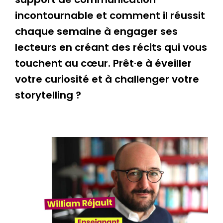
incontournable et comment il réussit
chaque semaine à engager ses
lecteurs en créant des récits qui vous
touchent au cœur.
Prêt·e à éveiller
votre curiosité et à challenger votre
storytelling ?