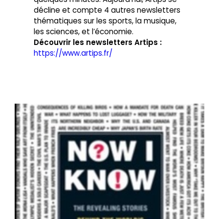
décline et compte 4 autres newsletters
thématiques sur les sports, la musique,
les sciences, et l’économie.
Découvrir les newsletters Artips :
https://www.artips.fr/