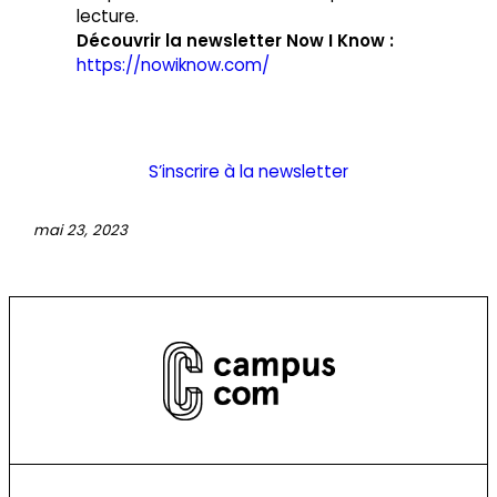
lecture.
Découvrir la newsletter Now I Know :
https://nowiknow.com/
S’inscrire à la newsletter
mai 23, 2023