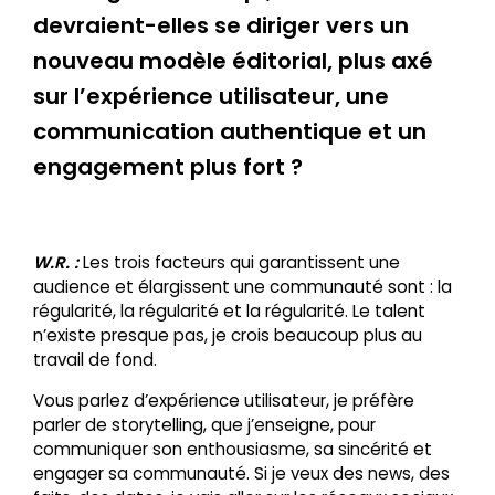
devraient-elles se diriger vers un
nouveau modèle éditorial, plus axé
sur l’expérience utilisateur, une
communication authentique et un
engagement plus fort ?
W.R. :
Les trois facteurs qui garantissent une
audience et élargissent une communauté sont : la
régularité, la régularité et la régularité. Le talent
n’existe presque pas, je crois beaucoup plus au
travail de fond.
Vous parlez d’expérience utilisateur, je préfère
parler de storytelling, que j’enseigne, pour
communiquer son enthousiasme, sa sincérité et
engager sa communauté. Si je veux des news, des