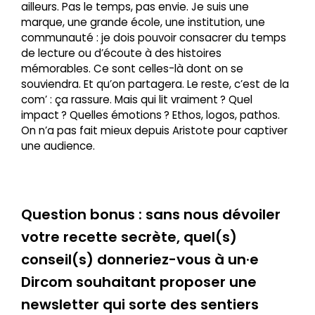
ailleurs. Pas le temps, pas envie. Je suis une
marque, une grande école, une institution, une
communauté : je dois pouvoir consacrer du temps
de lecture ou d’écoute à des histoires
mémorables. Ce sont celles-là dont on se
souviendra. Et qu’on partagera. Le reste, c’est de la
com’ : ça rassure. Mais qui lit vraiment ? Quel
impact ? Quelles émotions ? Ethos, logos, pathos.
On n’a pas fait mieux depuis Aristote pour captiver
une audience.
Question bonus : sans nous dévoiler
votre recette secrète, quel(s)
conseil(s) donneriez-vous à un·e
Dircom souhaitant proposer une
newsletter qui sorte des sentiers