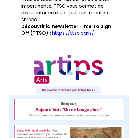
impertinente, TTSO vous permet de
rester informé·e en quelques minutes
chrono.
Découvrir la newsletter Time To Sign
Off (TTSO) :
https://ttso.paris/