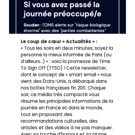
Le coup de cœur « Actualités » :
« Tous les soirs en deux minutes, soyez la
personne la mieux informée de Paris (ou
d’ailleurs…) » : voici la promesse de Time
To Sign Off (TTSO) ! Cette newsletter,
dont le concept de « smart email » nous
vient des États-Unis, a débarqué dans
nos boîtes françaises fin 2011. Chaque
soir, ce média très compacté vous
résume les principales informations de la
journée en France et dans le monde,
tout en proposant des
recommandations culturelles, des
articles et des vidéos à ne pas manquer.
Avec sa touche d’humour et sa plume