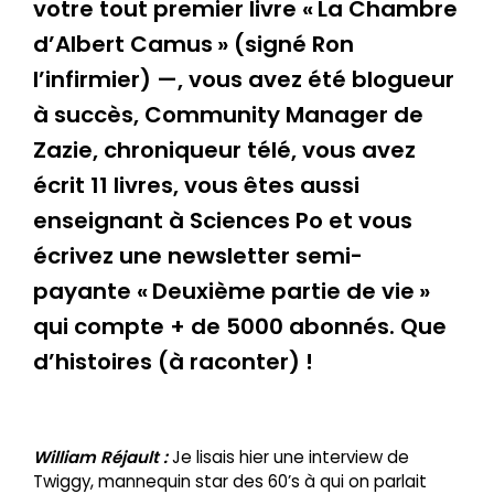
votre tout premier livre « La Chambre
d’Albert Camus » (signé Ron
l’infirmier) —, vous avez été blogueur
à succès, Community Manager de
Zazie, chroniqueur télé, vous avez
écrit 11 livres, vous êtes aussi
enseignant à Sciences Po et vous
écrivez une newsletter semi-
payante « Deuxième partie de vie »
qui compte + de 5000 abonnés. Que
d’histoires (à raconter) !
William Réjault :
Je lisais hier une interview de
Twiggy, mannequin star des 60’s à qui on parlait