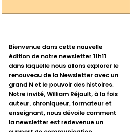
Bienvenue dans cette nouvelle
édition de notre newsletter 11h11
dans laquelle nous allons explorer le
renouveau de la Newsletter avec un
grand N et le pouvoir des histoires.
Notre invité,
William Réjault
, à la fois
auteur, chroniqueur, formateur et
enseignant, nous dévoile comment
la newsletter est redevenue un
support de communication