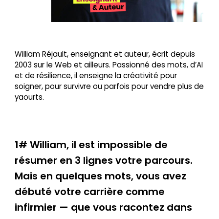
William Réjault, enseignant et auteur, écrit depuis
2003 sur le Web et ailleurs. Passionné des mots, d’AI
et de résilience, il enseigne la créativité pour
soigner, pour survivre ou parfois pour vendre plus de
yaourts.
1# William, il est impossible de
résumer en 3 lignes votre parcours.
Mais en quelques mots, vous avez
débuté votre carrière comme
infirmier — que vous racontez dans