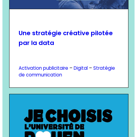
Une stratégie créative pilotée
par la data
Activation publicitaire
 – 
Digital
 – 
Stratégie
de communication