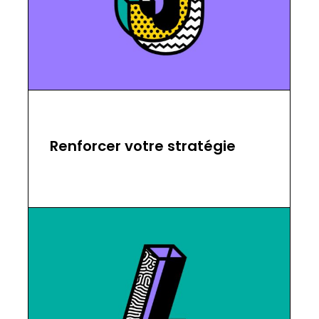
Renforcer votre stratégie