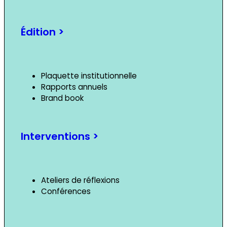
Édition >
Plaquette institutionnelle
Rapports annuels
Brand book
Interventions >
Ateliers de réflexions
Conférences