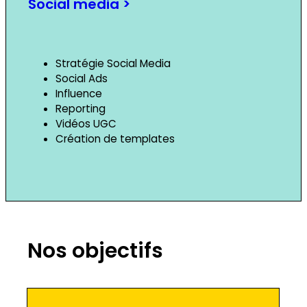
Social media >
Stratégie Social Media
Social Ads
Influence
Reporting
Vidéos UGC
Création de templates
Nos objectifs