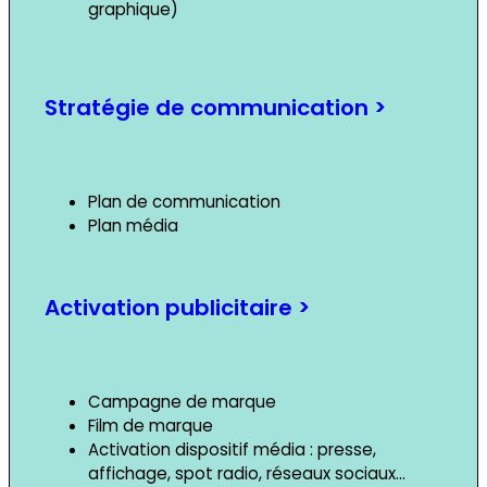
graphique)
Stratégie de communication >
Plan de communication
Plan média
Activation publicitaire >
Campagne de marque
Film de marque
Activation dispositif média : presse,
affichage, spot radio, réseaux sociaux…