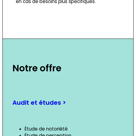
en cas de besoins plus spécifiques.
Notre offre
Audit et études >
Étude de notoriété
Étude de perception