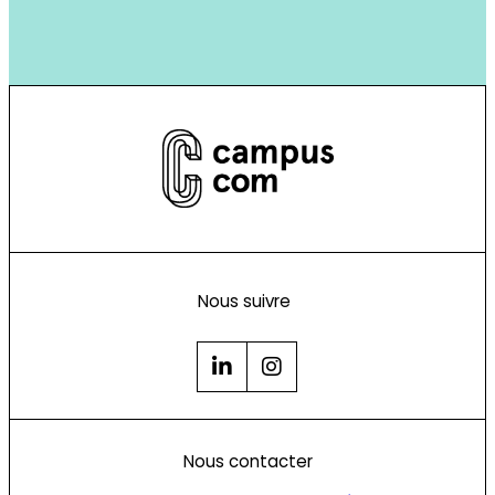
Nous suivre
Nous contacter