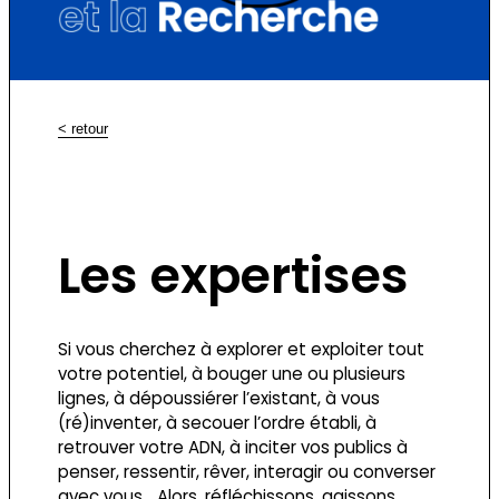
< retour
Les expertises
Si vous cherchez à explorer et exploiter tout
votre potentiel, à bouger une ou plusieurs
lignes, à dépoussiérer l’existant, à vous
(ré)inventer, à secouer l’ordre établi, à
retrouver votre ADN, à inciter vos publics à
penser, ressentir, rêver, interagir ou converser
avec vous… Alors, réfléchissons, agissons,