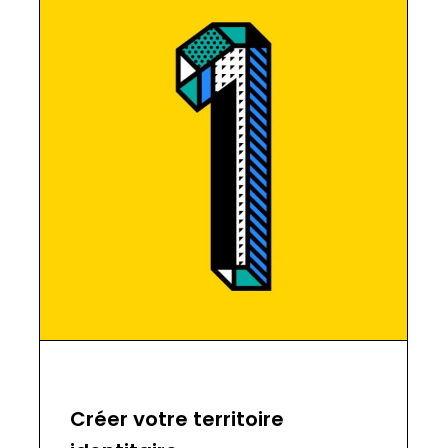
Créer votre territoire