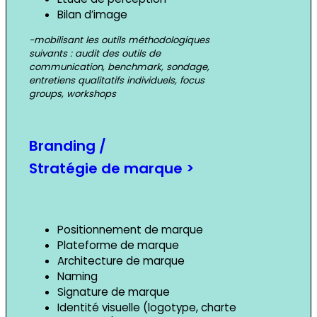
Bilan d’image
-mobilisant les outils méthodologiques
suivants : audit des outils de
communication, benchmark, sondage,
entretiens qualitatifs individuels, focus
groups, workshops
Branding /
Stratégie de marque >
Positionnement de marque
Plateforme de marque
Architecture de marque
Naming
Signature de marque
Identité visuelle (logotype, charte