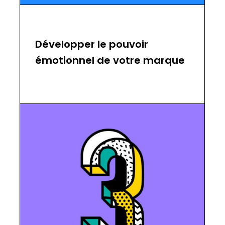
Développer le pouvoir
émotionnel de votre marque