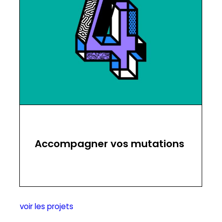
Accompagner vos mutations
voir les projets