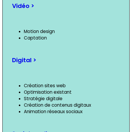
Vidéo >
Motion design
Captation
Digital >
Création sites web
Optimisation existant
Stratégie digitale
Création de contenus digitaux
Animation réseaux sociaux