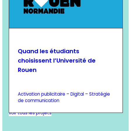
Quand les étudiants
choisissent l’Université de
Rouen
Activation publicitaire
 – 
Digital
 – 
Stratégie
de communication
voir tous les projets