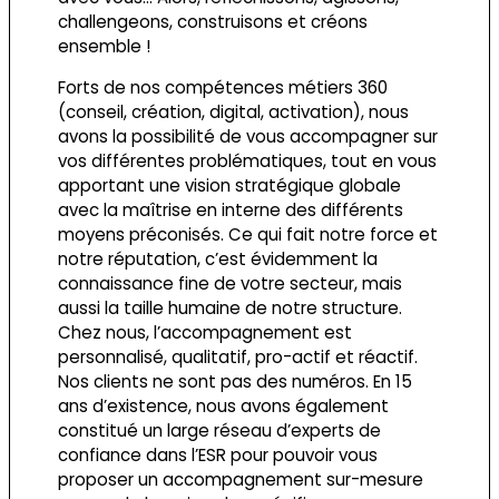
challengeons, construisons et créons
ensemble !
Forts de nos compétences métiers 360
(conseil, création, digital, activation), nous
avons la possibilité de vous accompagner sur
vos différentes problématiques, tout en vous
apportant une vision stratégique globale
avec la maîtrise en interne des différents
moyens préconisés. Ce qui fait notre force et
notre réputation, c’est évidemment la
connaissance fine de votre secteur, mais
aussi la taille humaine de notre structure.
Chez nous, l’accompagnement est
personnalisé, qualitatif, pro-actif et réactif.
Nos clients ne sont pas des numéros. En 15
ans d’existence, nous avons également
constitué un large réseau d’experts de
confiance dans l’ESR pour pouvoir vous
proposer un accompagnement sur-mesure