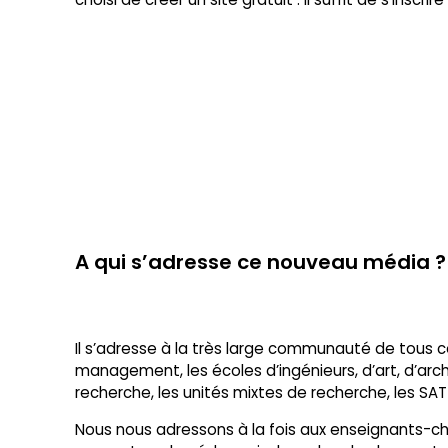
A qui s’adresse ce nouveau média ?
Il s’adresse à la très large communauté de tous ce
management, les écoles d’ingénieurs, d’art, d’arc
recherche, les unités mixtes de recherche, les SA
Nous nous adressons à la fois aux enseignants-cher