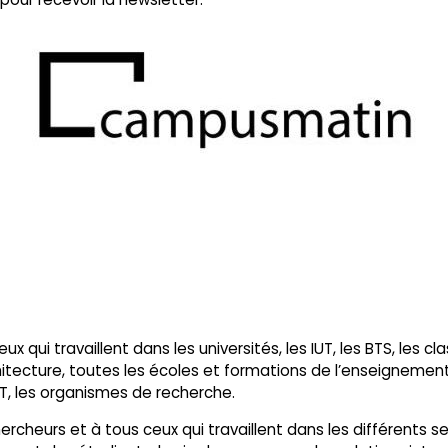
ux qui travaillent dans les universités, les IUT, les BTS, les
hitecture, toutes les écoles et formations de l’enseignement 
TT, les organismes de recherche.
cheurs et à tous ceux qui travaillent dans les différents serv