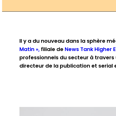
Il y a du nouveau dans la sphère mé
Matin »,
filiale de
News Tank Higher 
professionnels du secteur à travers
directeur de la publication et seria