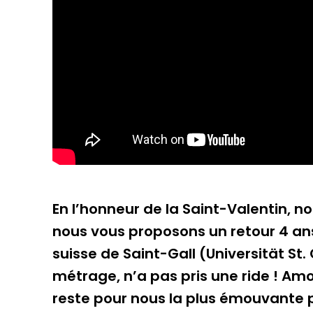
En l’honneur de la Saint-Valentin, n
nous vous proposons un retour 4 ans
suisse de Saint-Gall (Universität St
métrage, n’a pas pris une ride ! Am
reste pour nous la plus émouvante 