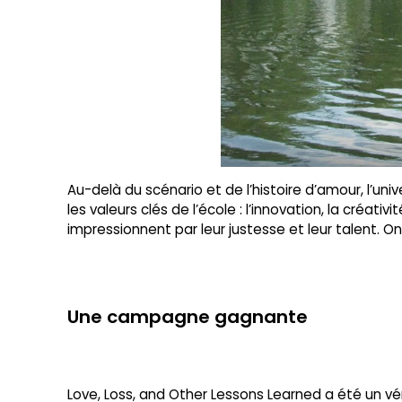
Au-delà du scénario et de l’histoire d’amour, l’u
les valeurs clés de l’école : l’innovation, la créati
impressionnent par leur justesse et leur talent. On 
Une campagne gagnante
Love, Loss, and Other Lessons Learned a été un vér