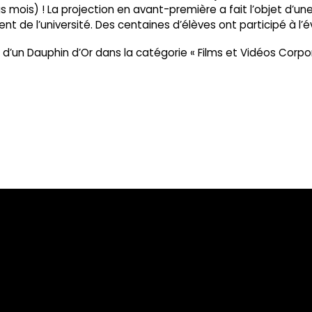
mois) ! La projection en avant-première a fait l’objet d’une
ent de l’université. Des centaines d’élèves ont participé à 
 d’un Dauphin d’Or dans la catégorie « Films et Vidéos Corpo