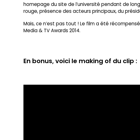
homepage du site de l’université pendant de longs 
rouge, présence des acteurs principaux, du présid
Mais, ce n’est pas tout ! Le film a été récompensé
Media & TV Awards 2014.
En bonus, voici le making of du clip :