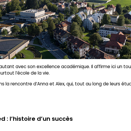
ant avec son excellence académique. Il affirme ici un tout a
urtout l’école de la vie.
ns la rencontre d’Anna et Alex, qui, tout au long de leurs ét
 : l’histoire d’un succès