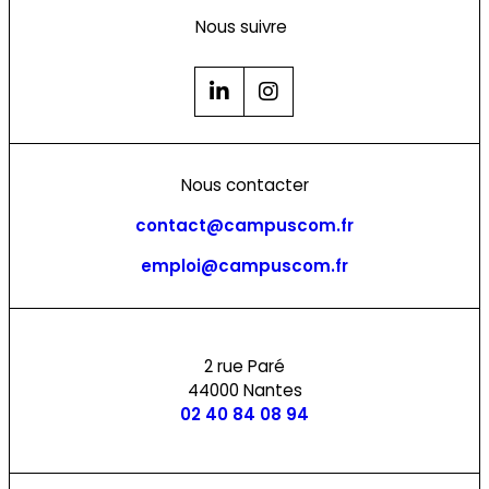
Nous suivre
Nous contacter
contact@campuscom.fr
emploi@campuscom.fr
2 rue Paré
44000 Nantes
02 40 84 08 94