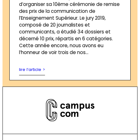
d’organiser sa 10ème cérémonie de remise
des prix de la communication de
l’Enseignement Supérieur. Le jury 2019,
composé de 20 journalistes et
communicants, a étudié 34 dossiers et
décerné 10 prix, répartis en 6 catégories.
Cette année encore, nous avons eu
l’honneur de voir trois de nos…
lire l’article