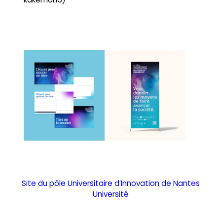
Site du pôle Universitaire d’Innovation de Nantes
Université