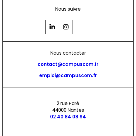
Nous suivre
Nous contacter
contact@campuscom.fr
emploi@campuscom.fr
2 rue Paré
44000 Nantes
02 40 84 08 94