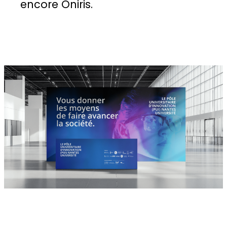
encore Oniris.