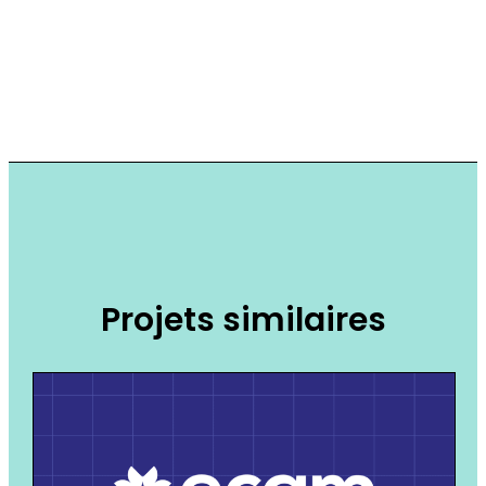
Projets similaires