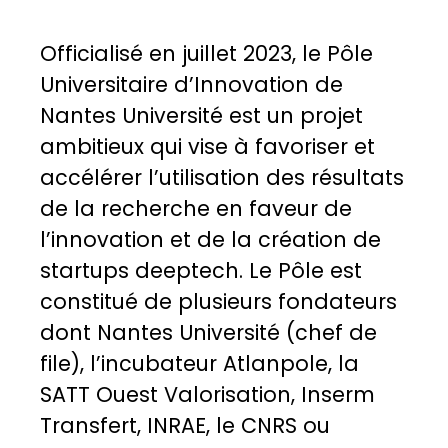
Officialisé en juillet 2023, le Pôle
Universitaire d’Innovation de
Nantes Université est un projet
ambitieux qui vise à favoriser et
accélérer l’utilisation des résultats
de la recherche en faveur de
l’innovation et de la création de
startups deeptech. Le Pôle est
constitué de plusieurs fondateurs
dont Nantes Université (chef de
file), l’incubateur Atlanpole, la
SATT Ouest Valorisation, Inserm
Transfert, INRAE, le CNRS ou