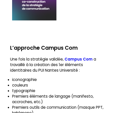
L’approche Campus Com
Une fois la stratégie validée,
Campus Com
a
travaillé à la création des 1er éléments
identitaires du PUI Nantes Université :
iconographie
couleurs
typographie
Premiers éléments de langage (manifesto,
accroches, etc.)
Premiers outils de communication (masque PPT,
kakémono)