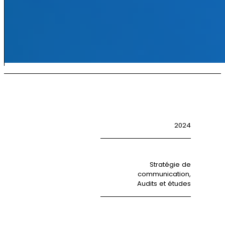
2024
Stratégie de
communication,
Audits et études