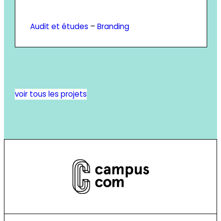
Audit et études
–
Branding
voir tous les projets