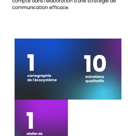
compte dans l’élaboration d’une stratégie de
communication efficace.