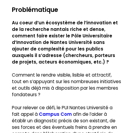
Problématique
Au coeur d’un écosystème de l’innovation et
de la recherche nantais riche et dense,
comment faire exister le Pôle Universitaire
d’Innovation de Nantes Université sans
ajouter de complexité pour les publics
auxquels il s’adresse (chercheurs, porteurs
de projets, acteurs économiques, etc.) ?
Comment le rendre visible, lisible et attractif,
tout en s’appuyant sur les nombreuses initiatives
et outils déjà mis à disposition par les membres
fondateurs ?
Pour relever ce défi, le PUI Nantes Université a
fait appel à
Campus Com
afin de l’aider à
établir un diagnostic précis de son existant, de
ses forces et des éventuels freins à prendre en