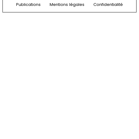
Publications
Mentions légales
Confidentialité