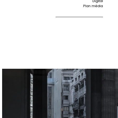
Digital
Plan média