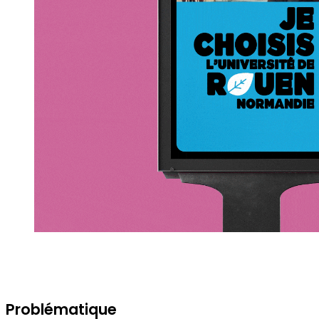
Problématique