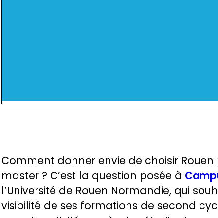
Comment donner envie de choisir Rouen 
master ? C’est la question posée à
Camp
l’Université de Rouen Normandie, qui souh
visibilité de ses formations de second cyc