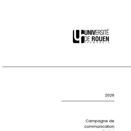
2026
Campagne de
communication