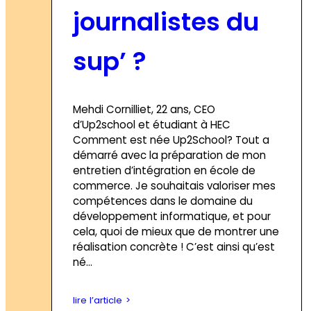
journalistes du
sup’ ?
Mehdi Cornilliet, 22 ans, CEO
d’Up2school et étudiant à HEC
Comment est née Up2School? Tout a
démarré avec la préparation de mon
entretien d’intégration en école de
commerce. Je souhaitais valoriser mes
compétences dans le domaine du
développement informatique, et pour
cela, quoi de mieux que de montrer une
réalisation concrète ! C’est ainsi qu’est
né…
lire l’article