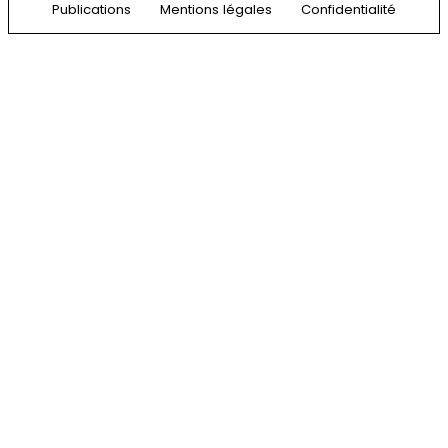
Publications
Mentions légales
Confidentialité