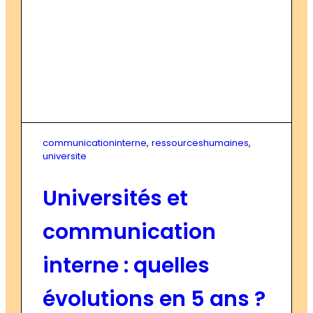
communicationinterne
, 
ressourceshumaines
, 
universite
Universités et
communication
interne : quelles
évolutions en 5 ans ?