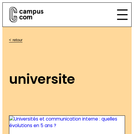
< retour
universite