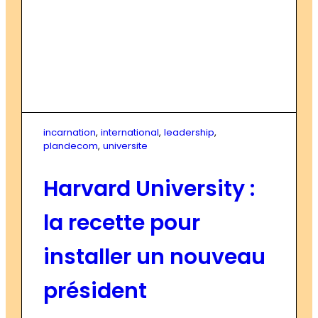
incarnation
, 
international
, 
leadership
, 
plandecom
, 
universite
Harvard University :
la recette pour
installer un nouveau
président