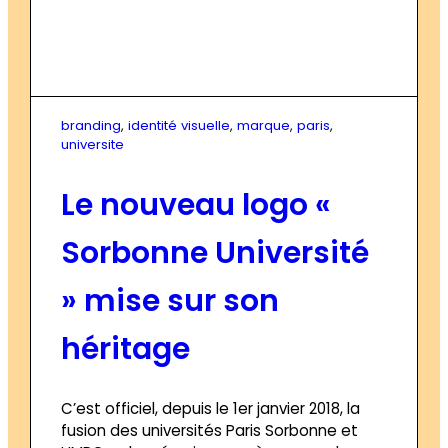
branding
, 
identité visuelle
, 
marque
, 
paris
, 
universite
Le nouveau logo «
Sorbonne Université
» mise sur son
héritage
C’est officiel, depuis le 1er janvier 2018, la
fusion des universités Paris Sorbonne et