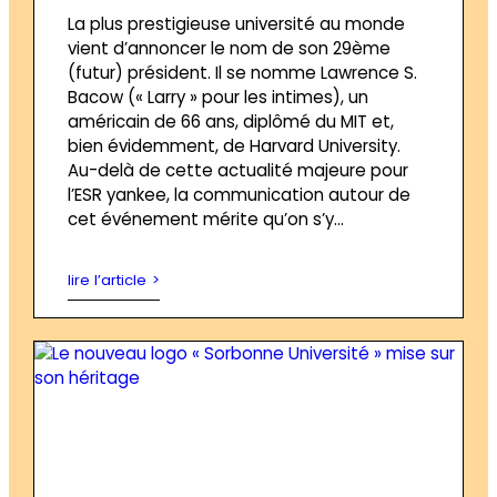
La plus prestigieuse université au monde
vient d’annoncer le nom de son 29ème
(futur) président. Il se nomme Lawrence S.
Bacow (« Larry » pour les intimes), un
américain de 66 ans, diplômé du MIT et,
bien évidemment, de Harvard University.
Au-delà de cette actualité majeure pour
l’ESR yankee, la communication autour de
cet événement mérite qu’on s’y…
lire l’article