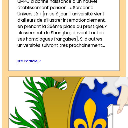
UMPC a donné naissance à un nouvel
établissement parisien : « Sorbonne
Université » [mise à jour : l’université vient
d’ailleurs de s’illustrer internationalement,
en prenant la 36ème place du prestigieux
classement de Shanghai, devant toutes
ses homologues françaises]. Si d’autres
universités suivront très prochainement…
lire l’article