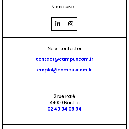
Nous suivre
Nous contacter
contact@campuscom.fr
emploi@campuscom.fr
2 rue Paré
44000 Nantes
02 40 84 08 94