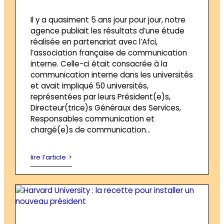
Il y a quasiment 5 ans jour pour jour, notre
agence publiait les résultats d’une étude
réalisée en partenariat avec l’Afci,
l’association française de communication
interne. Celle-ci était consacrée à la
communication interne dans les universités
et avait impliqué 50 universités,
représentées par leurs Président(e)s,
Directeur(trice)s Généraux des Services,
Responsables communication et
chargé(e)s de communication…
lire l’article