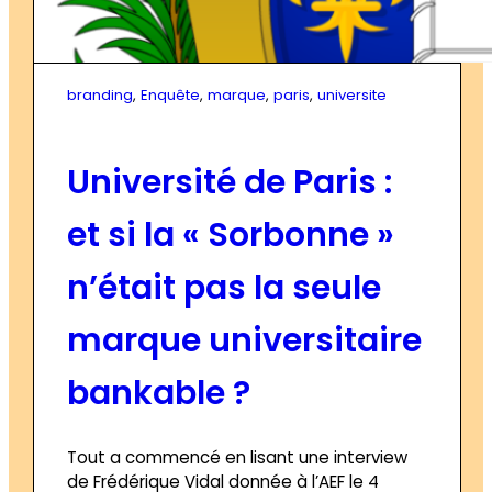
branding
, 
Enquête
, 
marque
, 
paris
, 
universite
Université de Paris :
et si la « Sorbonne »
n’était pas la seule
marque universitaire
bankable ?
Tout a commencé en lisant une interview
de Frédérique Vidal donnée à l’AEF le 4