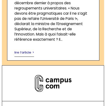
décembre dernier à propos des
regroupements universitaires. « Nous
devons être pragmatiques car il ne s’agit
pas de refaire l’Université de Paris !»,
déclarait la ministre de l’Enseignement
Supérieur, de la Recherche et de
l’Innovation. Mais à quoi faisait-elle
référence exactement ? Il…
lire l’article