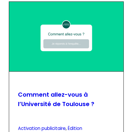
Comment allez-vous à
l’Université de Toulouse ?
Activation publicitaire
, 
Édition