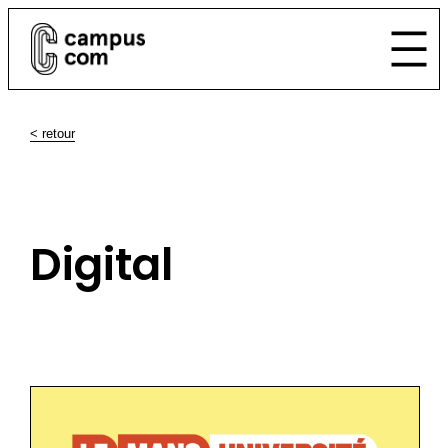
< retour
Digital