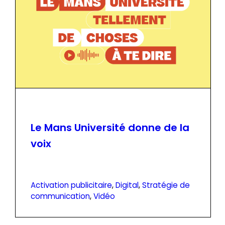
Le Mans Université donne de la
voix
Activation publicitaire
, 
Digital
, 
Stratégie de
communication
, 
Vidéo