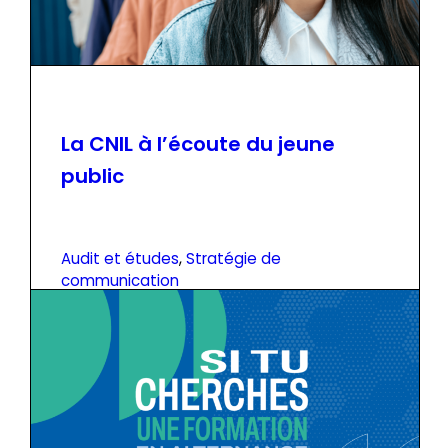
La CNIL à l’écoute du jeune
public
Audit et études
, 
Stratégie de
communication