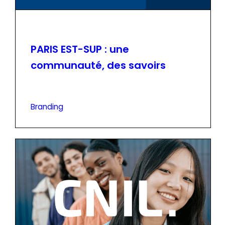
PARIS EST-SUP : une
communauté, des savoirs
Branding