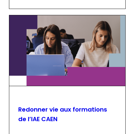
Redonner vie aux formations
de l’IAE CAEN