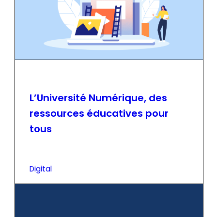
L’Université Numérique, des
ressources éducatives pour
tous
Digital