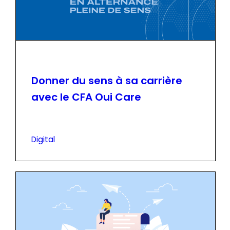
Donner du sens à sa carrière
avec le CFA Oui Care
Digital