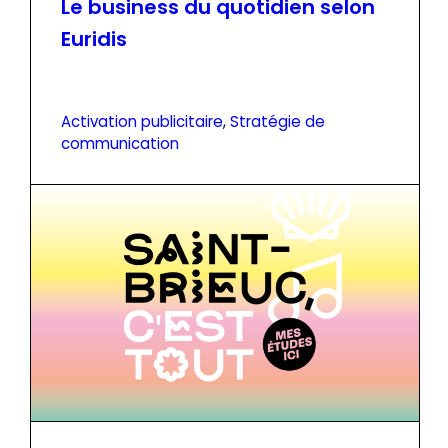
Le business du quotidien selon
Euridis
Activation publicitaire
, 
Stratégie de
communication