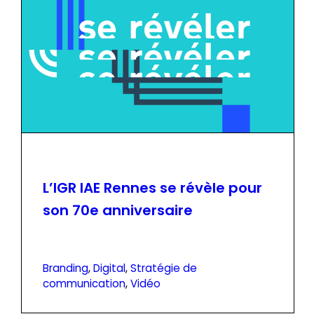
L’IGR IAE Rennes se révèle pour
son 70e anniversaire
Branding
, 
Digital
, 
Stratégie de
communication
, 
Vidéo