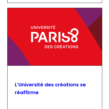
L’Université des créations se
réaffirme