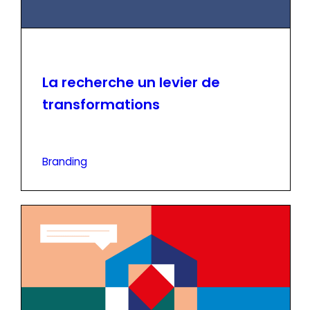
La recherche un levier de
transformations
Branding