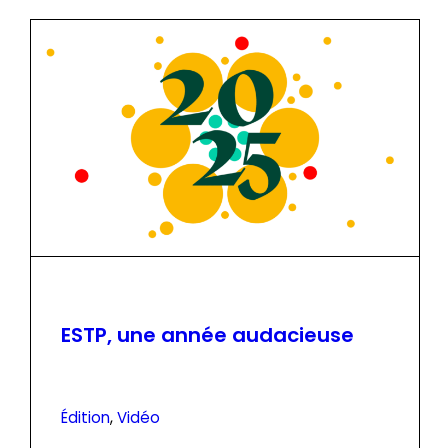
ESTP, une année audacieuse
Édition
, 
Vidéo