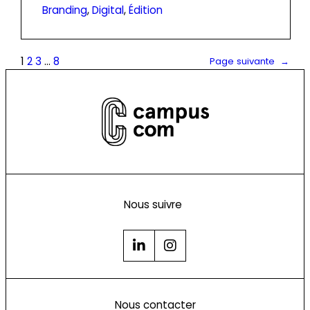
Branding
, 
Digital
, 
Édition
1
2
3
…
8
Page suivante
→
Nous suivre
Nous contacter