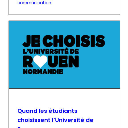
communication
Quand les étudiants
choisissent l’Université de