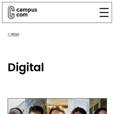
< retour
Digital