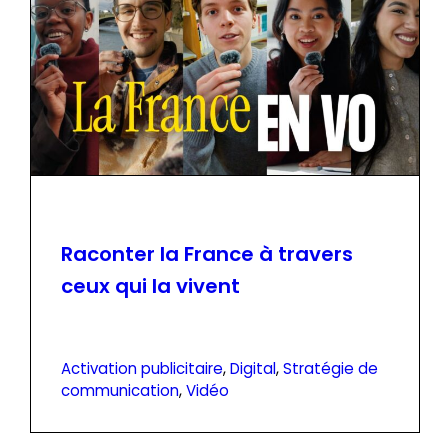
Raconter la France à travers
ceux qui la vivent
Activation publicitaire
, 
Digital
, 
Stratégie de
communication
, 
Vidéo